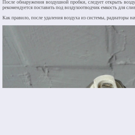
После обнаружения воздушной пробки, следует открыть воздух
рекомендуется поставить под воздухоотводчик емкость для сли
Как правило, после удаления воздуха из системы, радиаторы н