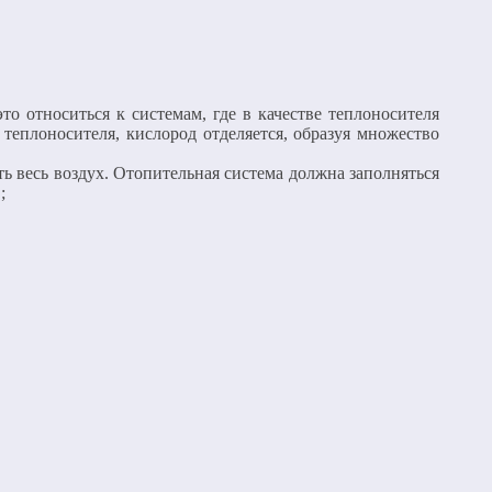
о относиться к системам, где в качестве теплоносителя
теплоносителя, кислород отделяется, образуя множество
ть весь воздух. Отопительная система должна заполняться
;