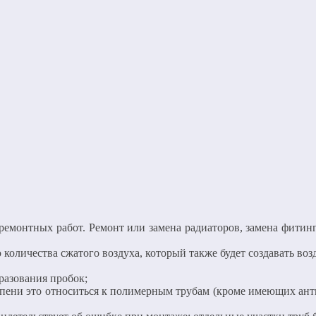
ремонтных работ. Ремонт или замена радиаторов, замена фитинг
 количества сжатого воздуха, который также будет создавать во
разования пробок;
епени это относиться к полимерным трубам (кроме имеющих ант