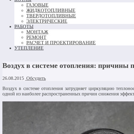
ГАЗОВЫЕ
ЖИДКОТОПЛИВНЫЕ
ТВЕРДОТОПЛИВНЫЕ
ЭЛЕКТРИЧЕСКИЕ
РАБОТЫ
МОНТАЖ
РЕМОНТ
РАСЧЕТ И ПРОЕКТИРОВАНИЕ
УТЕПЛЕНИЕ
Воздух в системе отопления: причины 
26.08.2015
Обсудить
Воздух в системе отопления затрудняет циркуляцию теплонос
одной из наиболее распространенных причин снижения эффек