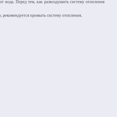
т вода. Перед тем, как развоздушить систему отопления
о, рекомендуется промыть систему отопления.