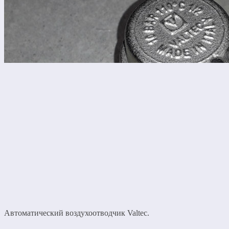
Автоматический воздухоотводчик Valtec.