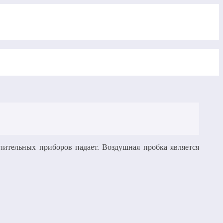
опительных приборов падает. Воздушная пробка является