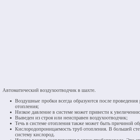
Автоматический воздухоотводчик в шахте.
Воздушные пробки всегда образуются после проведения 
отопления;
Низкое давление в системе может привести к увеличению
Выведен из строя или неисправен воздухоотводчик;
Течь в системе отопления также может быть причиной об
Кислородопроницаемость труб отопления. В большей ст
систему кислород.