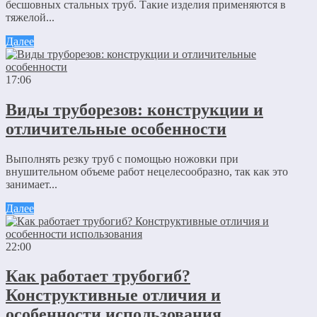
бесшовных стальных труб. Такие изделия применяются в
тяжелой...
Далее
17:06
Виды труборезов: конструкции и
отличительные особенности
Выполнять резку труб с помощью ножовки при
внушительном объеме работ нецелесообразно, так как это
занимает...
Далее
22:00
Как работает трубогиб?
Конструктивные отличия и
особенности использования