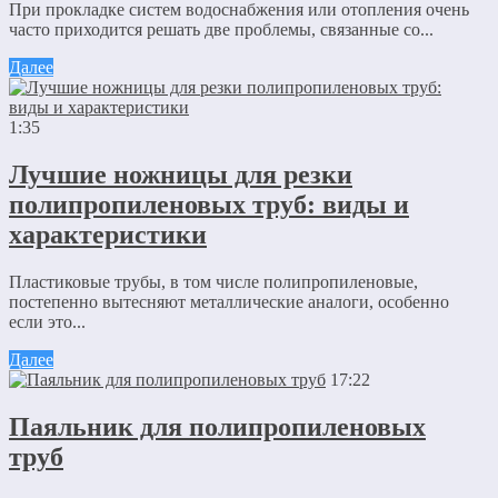
При прокладке систем водоснабжения или отопления очень
часто приходится решать две проблемы, связанные со...
Далее
1:35
Лучшие ножницы для резки
полипропиленовых труб: виды и
характеристики
Пластиковые трубы, в том числе полипропиленовые,
постепенно вытесняют металлические аналоги, особенно
если это...
Далее
17:22
Паяльник для полипропиленовых
труб