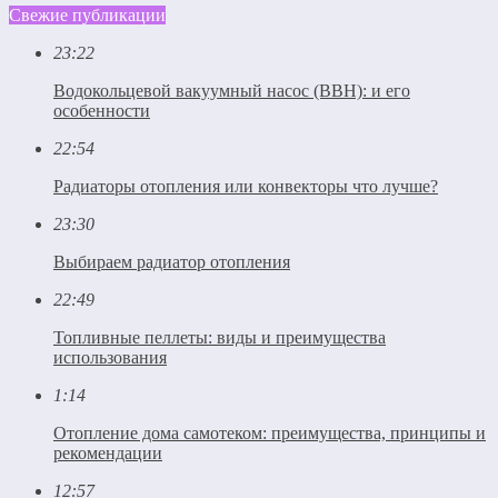
Свежие публикации
23:22
Водокольцевой вакуумный насос (ВВН): и его
особенности
22:54
Радиаторы отопления или конвекторы что лучше?
23:30
Выбираем радиатор отопления
22:49
Топливные пеллеты: виды и преимущества
использования
1:14
Отопление дома самотеком: преимущества, принципы и
рекомендации
12:57