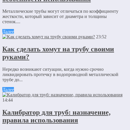
Металлические трубы могут отличаться по коэффициенту
жесткости, который зависит от диаметра и толщины
стенок....
Далее
23:52
Как сделать хомут на трубу своими
руками?
Нередко возникают ситуации, когда нужно срочно
ликвидировать протечку в водопроводной металлической
трубе до...
Далее
14:44
Калибратор для труб: назначение,
правила использования