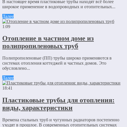
В настоящее время пластиковые трубы находят всё более
широкое применение в водопроводных и отопительных...
Далее
1:09
Отопление в частном доме из
полипропиленовых труб
Полипропиленовые (ПП) трубы широко применяются в
системах отопления коттеджей и частных домов. Это
обусловлено...
Далее
18:41
Пластиковые трубы для отопления:
виды, характеристики
Времена стальных труб и чугунных радиаторов постепенно
уходят в прошлое. В современных отопительных системах