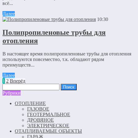
всё...
Далее
10:30
Полипропиленовые трубы для
отопления
В настоящее время полипропиленовые трубы для отопления
используются повсеместно, т.к. обладают рядом
преимуществ...
Далее
1
2
Вперёд
Найти:
Рубрики
ОТОПЛЕНИЕ
ГАЗОВОЕ
ГЕОТЕРМАЛЬНОЕ
ДРОВЯНОЕ
ЭЛЕКТРИЧЕСКОЕ
ОТАПЛИВАЕМЫЕ ОБЪЕКТЫ
ГАРАЖ