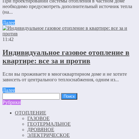
При проектировании системы отопления в частном доме
необходимо предусмотреть дополнительный источник тепла
(на...
Далее
11:42
Индивидуальное газовое отопление в
квартире: все за и против
Если вы проживаете в многоквартирном доме и не хотите
зависеть от центрального теплоснабжения, одним из...
Далее
Найти:
Рубрики
ОТОПЛЕНИЕ
ГАЗОВОЕ
ГЕОТЕРМАЛЬНОЕ
ДРОВЯНОЕ
ЭЛЕКТРИЧЕСКОЕ