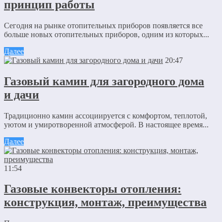
принцип работы
Сегодня на рынке отопительных приборов появляется все
больше новых отопительных приборов, одним из которых...
Далее
20:47
Газовый камин для загородного дома
и дачи
Традиционно камин ассоциируется с комфортом, теплотой,
уютом и умиротворенной атмосферой. В настоящее время...
Далее
11:54
Газовые конвекторы отопления:
конструкция, монтаж, преимущества