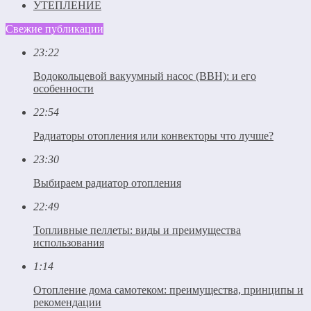
УТЕПЛЕНИЕ
Свежие публикации
23:22
Водокольцевой вакуумный насос (ВВН): и его
особенности
22:54
Радиаторы отопления или конвекторы что лучше?
23:30
Выбираем радиатор отопления
22:49
Топливные пеллеты: виды и преимущества
использования
1:14
Отопление дома самотеком: преимущества, принципы и
рекомендации