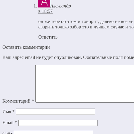
Александр
в 18:57
он же тебе об этом и говорит, далеко не все 
сварить только забор это в лучшем случае и то
Ответить
Оставить комментарий
Ваш адрес email не будет опубликован.
Обязательные поля пом
Комментарий
*
Имя
*
Email
*
Сайт