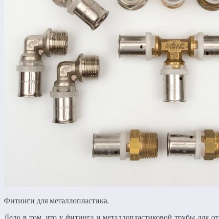
Фитинги для металлопластика.
Дело в том, что у фитинга и металлопластиковой трубы для о