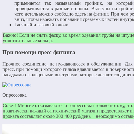
применяется так называемый тройник, на который
проворачивается в разные стороны. Выступы на тройни
чего деталь можно свободно одеть на фитинг. При чем р
вниз, чтобы избежать попадания срезаемых частей внутрь
Гаечный и газовый ключи.
Важно! Если не снять фаску, во время одевания трубы на штуц
уплотнительные кольца.
При помощи пресс-фитинга
Прочное соединение, не нуждающееся в обслуживании. Для 
пресс, при помощи которого гильза вдавливается в поверхнос
насадками с кольцевыми выступами, которые делают соединен
Опрессовка
Совет! Многие отказываются от опрессовки только потому, что
практически каждый сантехнический магазин предоставляет ин
проката составляет около 300-400 руб/день + необходимо остави