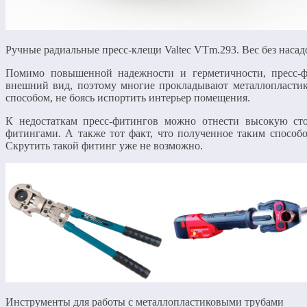
Ручные радиальные пресс-клещи Valtec VTm.293. Вес без насадок
Помимо повышенной надежности и герметичности, пресс-
внешний вид, поэтому многие прокладывают металлопласти
способом, не боясь испортить интерьер помещения.
К недостаткам пресс-фитингов можно отнести высокую с
фитингами. А также тот факт, что полученное таким способо
Скрутить такой фитинг уже не возможно.
Инструменты для работы с металлопластиковыми трубами