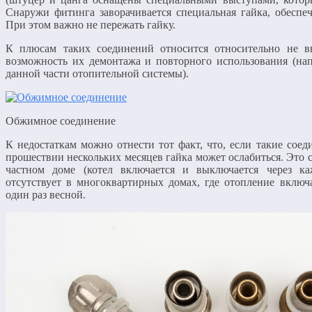
Снаружи фитинга заворачивается специальная гайка, обеспе
При этом важно не пережать гайку.
К плюсам таких соединений относится относительно не в
возможность их демонтажа и повторного использования (на
данной части отопительной системы).
Обжимное соединение
К недостаткам можно отнести тот факт, что, если такие соед
прошествии нескольких месяцев гайка может ослабиться. Это 
частном доме (котел включается и выключается через ка
отсутствует в многоквартирных домах, где отопление включ
один раз весной.