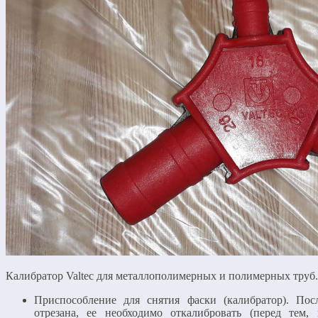
Калибратор Valtec для металлополимерных и полимерных труб. 
Приспособление для снятия фаски (калибратор). Пос
отрезана, ее необходимо откалибровать (перед тем,