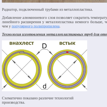
Радиатор, подключенный трубами из металлопластика.
Добавление алюминиевого слоя позволяет сократить температ
линейного расширения у металлопластика немного больше, 
чем у
популярного полипропилена
.
Технология изготовления металлопластиковых труб для ото
Схематично показано различие технологий
производства.