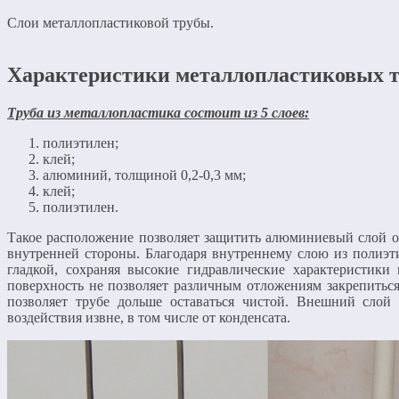
Слои металлопластиковой трубы.
Характеристики металлопластиковых т
Труба из металлопластика состоит из 5 слоев:
полиэтилен;
клей;
алюминий, толщиной 0,2-0,3 мм;
клей;
полиэтилен.
Такое расположение позволяет защитить алюминиевый слой о
внутренней стороны. Благодаря внутреннему слою из полиэти
гладкой, сохраняя высокие гидравлические характеристики
поверхность не позволяет различным отложениям закрепиться
позволяет трубе дольше оставаться чистой. Внешний сло
воздействия извне, в том числе от конденсата.