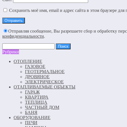
Сохранить моё имя, email и адрес сайта в этом браузере д
Отправляя сообщение, Вы разрешаете сбор и обработку пе
конфиденциальности
.
Найти:
Рубрики
ОТОПЛЕНИЕ
ГАЗОВОЕ
ГЕОТЕРМАЛЬНОЕ
ДРОВЯНОЕ
ЭЛЕКТРИЧЕСКОЕ
ОТАПЛИВАЕМЫЕ ОБЪЕКТЫ
ГАРАЖ
КВАРТИРА
ТЕПЛИЦА
ЧАСТНЫЙ ДОМ
БАНЯ
ОБОРУДОВАНИЕ
ПЕЧИ