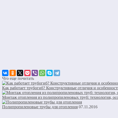
Что еще почитать
Как работает трубогиб? Конструктивные отличия и особенност
Монтаж отопления из полипропиленовых труб: технология, ос
Полипропиленовые трубы для отопления
07.11.2016