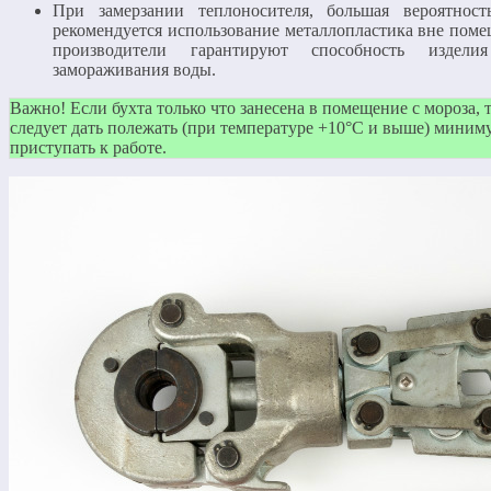
При замерзании теплоносителя, большая вероятност
рекомендуется использование металлопластика вне помещ
производители гарантируют способность издели
замораживания воды.
Важно! Если бухта только что занесена в помещение с мороза, то
следует дать полежать (при температуре +10°C и выше) минимум
приступать к работе.