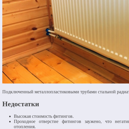
Подключенный металлопластиковыми трубами стальной радиа
Недостатки
Высокая стоимость фитингов.
Проходное отверстие фитингов заужено, что негат
отопления.