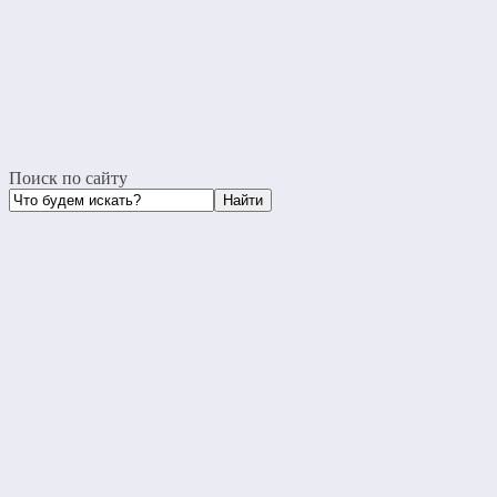
Поиск по сайту