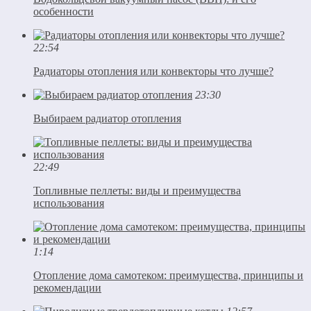
особенности
22:54
Радиаторы отопления или конвекторы что лучше?
23:30
Выбираем радиатор отопления
22:49
Топливные пеллеты: виды и преимущества
использования
1:14
Отопление дома самотеком: преимущества, принципы и
рекомендации