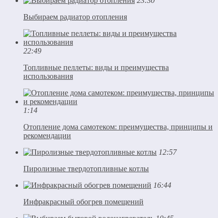
23:30
Выбираем радиатор отопления
22:49
Топливные пеллеты: виды и преимущества
использования
1:14
Отопление дома самотеком: преимущества, принципы и
рекомендации
12:57
Пиролизные твердотопливные котлы
16:44
Инфракрасный обогрев помещений