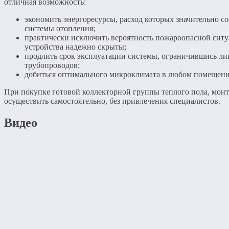
отличная возможность:
экономить энергоресурсы, расход которых значительно с
системы отопления;
практически исключить вероятность пожароопасной ситу
устройства надежно скрыты;
продлить срок эксплуатации системы, ограничившись л
трубопроводов;
добиться оптимального микроклимата в любом помещени
При покупке готовой коллекторной группы теплого пола, мо
осуществить самостоятельно, без привлечения специалистов.
Видео