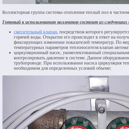
Коллекторная группа системы отопления теплый пол в частном
Готовый к использованию коллектор состоит из следующих 
смесительный клапан
, посредством которого регулирует
горячей воды. Открытие его происходит в ответ на получ
фиксирующих изменение показателей температур. По ме
температурных параметров теплоносителя клапан автомат
циркуляционный насос, укомплектованный специальным
контролировать давление в системе. Данное оборудован
трубопроводе. При использовании насоса циркуляция теп
необходимом для определенных условий объеме;