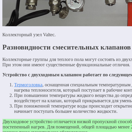
Коллекторный узел Valtec.
Разновидности смесительных клапанов
Коллекторные группы для теплого пола могут состоять из дву
При этом они имеют существенные функциональные отличия.
Устройство с двухходовым клапаном работает по следующе
Термоголовка
, оснащенная специальным температурным д
нагрева теплоносителя, который поступает в рабочие кон
При повышении температуры жидкого вещества до опред
воздействует на клапан, который прикрывается для умен
При пониженной температуре воды происходит открытие к
начинает поступать большее количество жидкости.
Двухходовое устройство отличается низкой пропускной способн
постепенный нагрев. Для помещений, общей площадью менее 