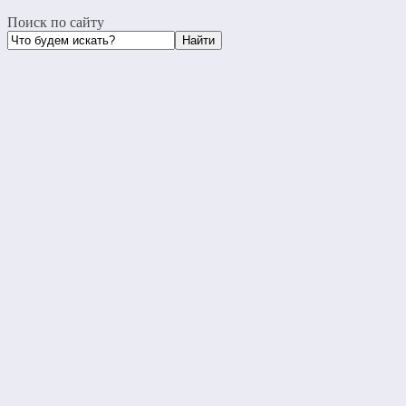
Поиск по сайту