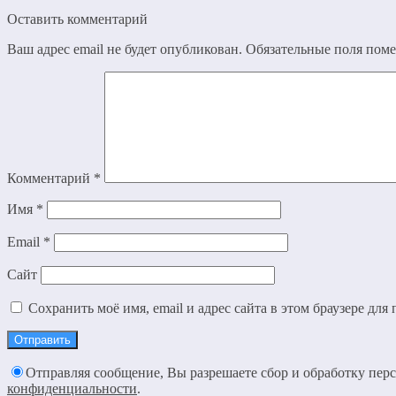
Оставить комментарий
Ваш адрес email не будет опубликован.
Обязательные поля пом
Комментарий
*
Имя
*
Email
*
Сайт
Сохранить моё имя, email и адрес сайта в этом браузере д
Отправляя сообщение, Вы разрешаете сбор и обработку пе
конфиденциальности
.