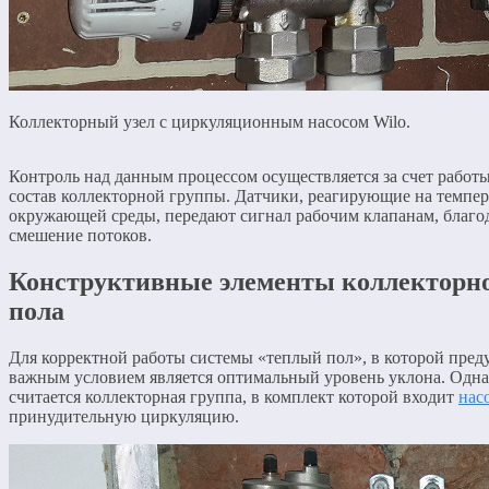
Коллекторный узел с циркуляционным насосом Wilo.
Контроль над данным процессом осуществляется за счет работ
состав коллекторной группы. Датчики, реагирующие на темпера
окружающей среды, передают сигнал рабочим клапанам, благо
смешение потоков.
Конструктивные элементы коллекторно
пола
Для корректной работы системы «теплый пол», в которой пред
важным условием является оптимальный уровень уклона. Одна
считается коллекторная группа, в комплект которой входит
нас
принудительную циркуляцию.