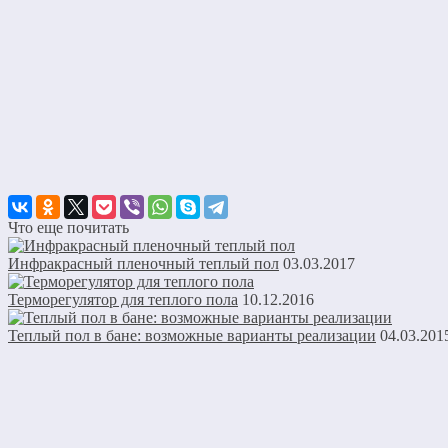
Что еще почитать
Инфракрасный пленочный теплый пол
03.03.2017
Терморегулятор для теплого пола
10.12.2016
Теплый пол в бане: возможные варианты реализации
04.03.201