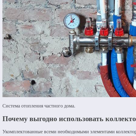
Система отопления частного дома.
Почему выгодно использовать коллект
Укомплектованные всеми необходимыми элементами коллекторн