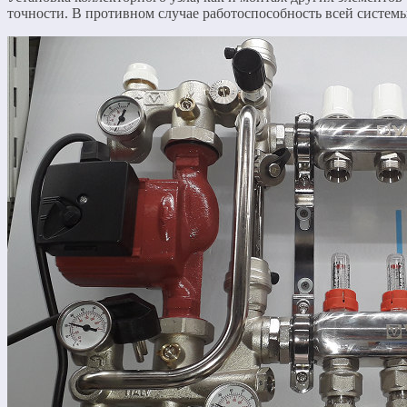
точности. В противном случае работоспособность всей систем