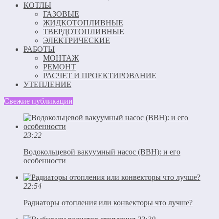
КОТЛЫ
ГАЗОВЫЕ
ЖИДКОТОПЛИВНЫЕ
ТВЕРДОТОПЛИВНЫЕ
ЭЛЕКТРИЧЕСКИЕ
РАБОТЫ
МОНТАЖ
РЕМОНТ
РАСЧЕТ И ПРОЕКТИРОВАНИЕ
УТЕПЛЕНИЕ
Свежие публикации
23:22
Водокольцевой вакуумный насос (ВВН): и его
особенности
22:54
Радиаторы отопления или конвекторы что лучше?