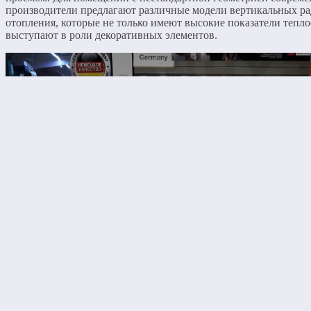
производители предлагают различные модели вертикальных р
отопления, которые не только имеют высокие показатели тепло
выступают в роли декоративных элементов.