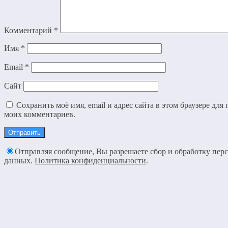
Комментарий
*
Имя
*
Email
*
Сайт
Сохранить моё имя, email и адрес сайта в этом браузере дл
моих комментариев.
Отправляя сообщение, Вы разрешаете сбор и обработку пер
данных.
Политика конфиденциальности
.