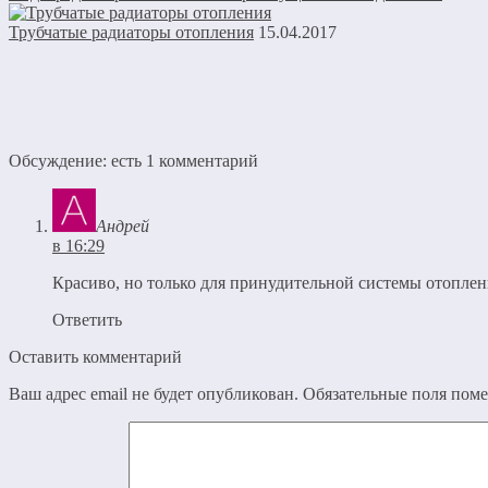
Трубчатые радиаторы отопления
15.04.2017
Обсуждение: есть 1 комментарий
Андрей
в 16:29
Красиво, но только для принудительной системы отоплени
Ответить
Оставить комментарий
Ваш адрес email не будет опубликован.
Обязательные поля пом