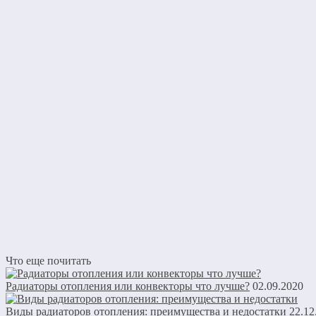
Что еще почитать
Радиаторы отопления или конвекторы что лучше?
02.09.2020
Виды радиаторов отопления: преимущества и недостатки
22.12