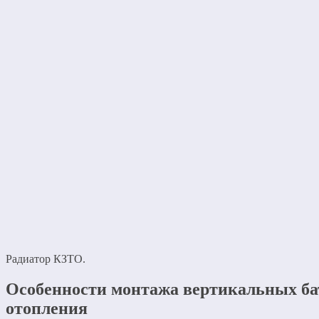
Радиатор КЗТО.
Особенности монтажа вертикальных ба
отопления