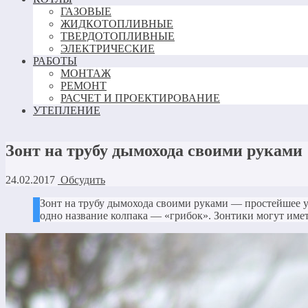
ГАЗОВЫЕ
ЖИДКОТОПЛИВНЫЕ
ТВЕРДОТОПЛИВНЫЕ
ЭЛЕКТРИЧЕСКИЕ
РАБОТЫ
МОНТАЖ
РЕМОНТ
РАСЧЕТ И ПРОЕКТИРОВАНИЕ
УТЕПЛЕНИЕ
Зонт на трубу дымохода своими руками
24.02.2017
Обсудить
Зонт на трубу дымохода своими руками — простейшее у
одно название колпака — «грибок». Зонтики могут име