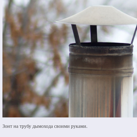
Зонт на трубу дымохода своими руками.