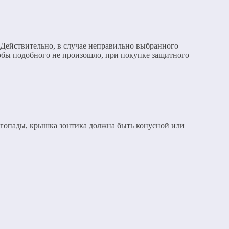
 Действительно, в случае неправильно выбранного
обы подобного не произошло, при покупке защитного
егопады, крышка зонтика должна быть конусной или