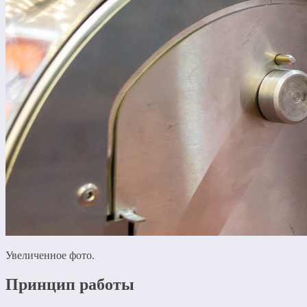
Увеличенное фото.
Принцип работы