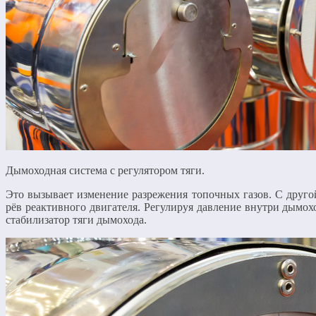
Дымоходная система с регулятором тяги.
Это вызывает изменение разрежения топочных газов. С друго
рёв реактивного двигателя. Регулируя давление внутри дымох
стабилизатор тяги дымохода.