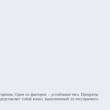
 горения. Один из факторов – устойчивая тяга. Продукты
представляет собой канал, выполненный из несгораемого