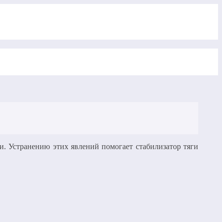
и. Устранению этих явлений помогает стабилизатор тяги