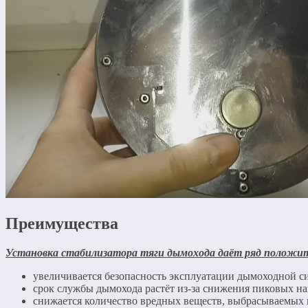
Преимущества
Установка стабилизатора тяги дымохода даёт ряд положи
увеличивается безопасность эксплуатации дымоходной си
срок службы дымохода растёт из-за снижения пиковых на
снижается количество вредных веществ, выбрасываемых 