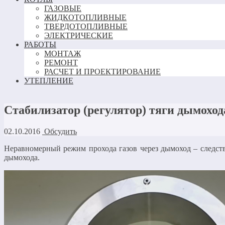
ГАЗОВЫЕ
ЖИДКОТОПЛИВНЫЕ
ТВЕРДОТОПЛИВНЫЕ
ЭЛЕКТРИЧЕСКИЕ
РАБОТЫ
МОНТАЖ
РЕМОНТ
РАСЧЕТ И ПРОЕКТИРОВАНИЕ
УТЕПЛЕНИЕ
Стабилизатор (регулятор) тяги дымоход
02.10.2016
Обсудить
Неравномерный режим прохода газов через дымоход – следств
дымохода.