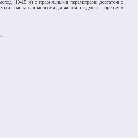
моход (10-15 м) с правильными параметрами достаточно
сходит смена направления движения продуктов горения в
;