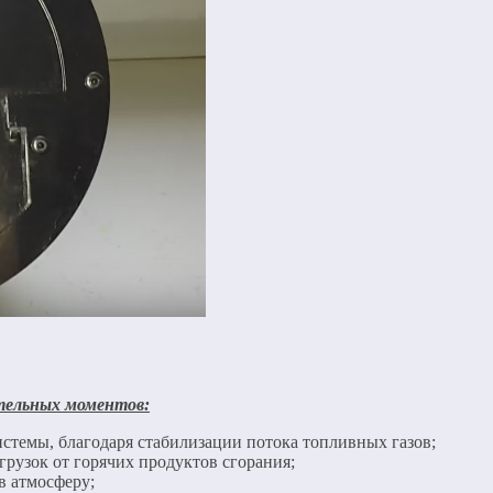
тельных моментов:
стемы, благодаря стабилизации потока топливных газов;
грузок от горячих продуктов сгорания;
в атмосферу;