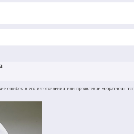
а
ие ошибок в его изготовлении или проявление «обратной» тяг