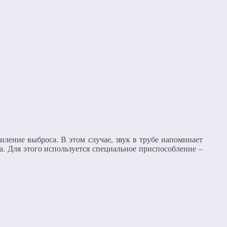
ление выброса. В этом случае, звук в трубе напоминает
а. Для этого используется специальное приспособление –