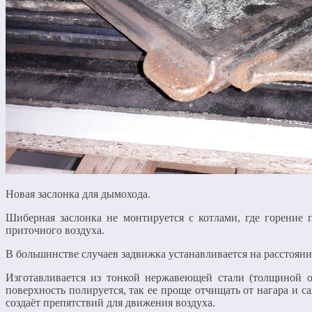
Новая заслонка для дымохода.
Шиберная заслонка не монтируется с котлами, где горение 
приточного воздуха.
В большинстве случаев задвижка устанавливается на расстоянии
Изготавливается из тонкой нержавеющей стали (толщиной о
поверхность полируется, так ее проще отчищать от нагара и са
создаёт препятствий для движения воздуха.