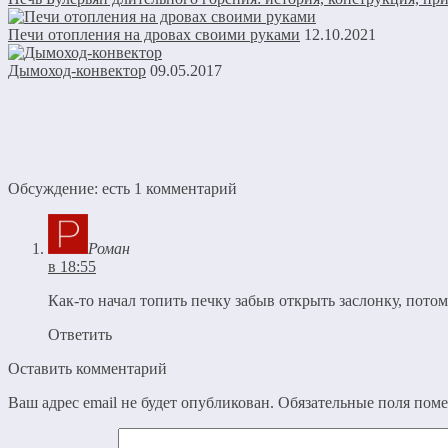
Печи отопления на дровах своими руками
12.10.2021
Дымоход-конвектор
09.05.2017
Обсуждение: есть 1 комментарий
Роман
в 18:55
Как-то начал топить печку забыв открыть заслонку, пото
Ответить
Оставить комментарий
Ваш адрес email не будет опубликован.
Обязательные поля пом