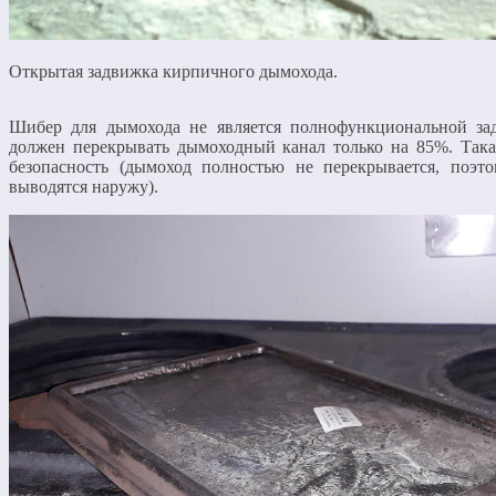
Открытая задвижка кирпичного дымохода.
Шибер для дымохода не является полнофункциональной за
должен перекрывать дымоходный канал только на 85%. Така
безопасность (дымоход полностью не перекрывается, поэ
выводятся наружу).