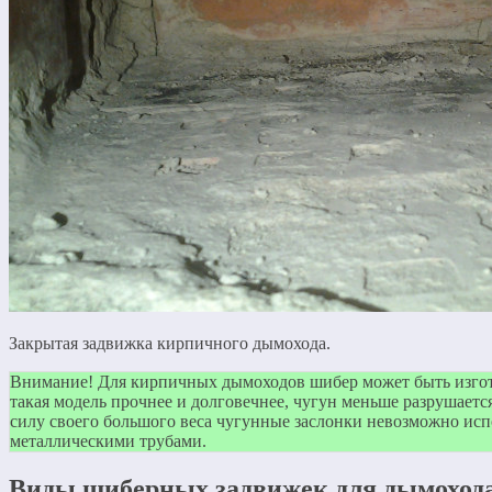
Закрытая задвижка кирпичного дымохода.
Внимание! Для кирпичных дымоходов шибер может быть изгот
такая модель прочнее и долговечнее, чугун меньше разрушается
силу своего большого веса чугунные заслонки невозможно исп
металлическими трубами.
Виды шиберных задвижек для дымоход