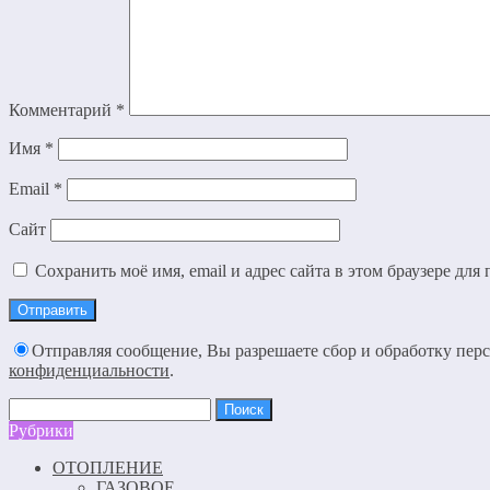
Комментарий
*
Имя
*
Email
*
Сайт
Сохранить моё имя, email и адрес сайта в этом браузере д
Отправляя сообщение, Вы разрешаете сбор и обработку пе
конфиденциальности
.
Найти:
Рубрики
ОТОПЛЕНИЕ
ГАЗОВОЕ