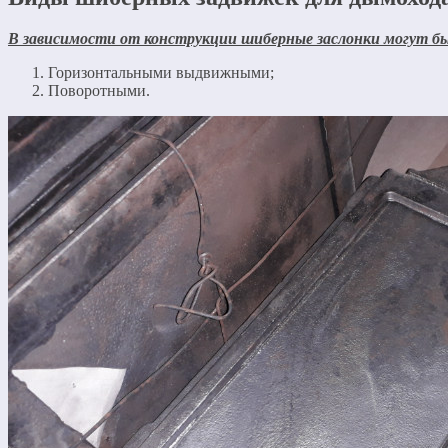
В зависимости от конструкции шиберные заслонки могут б
Горизонтальными выдвижными;
Поворотными.