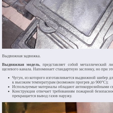
Выдвижная задвижка.
Выдвижная модель
, представляет собой металлический ли
щелевого канала. Напоминает стандартную заслонку, но при эт
Чугун, из которого изготавливается выдвижной шибер дл
к высоким температурам (возможен прогрев до 900°C);
Используемые материалы обладают антикоррозийными с
Конструкция отвечает требованиям пожарной безопаснос
прекращается вывод газов наружу.