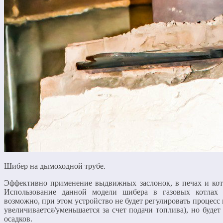
Шибер на дымоходной трубе.
Эффективно применение выдвижных заслонок, в печах и кот
Использование данной модели шибера в газовых котлах
возможно, при этом устройство не будет регулировать процесс 
увеличивается/уменьшается за счет подачи топлива), но буд
осадков.