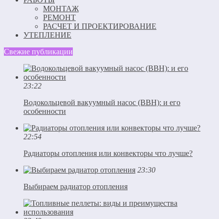
МОНТАЖ
РЕМОНТ
РАСЧЕТ И ПРОЕКТИРОВАНИЕ
УТЕПЛЕНИЕ
Свежие публикации
23:22
Водокольцевой вакуумный насос (ВВН): и его
особенности
22:54
Радиаторы отопления или конвекторы что лучше?
23:30
Выбираем радиатор отопления