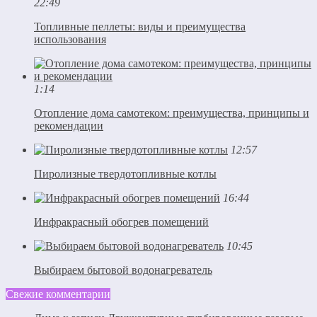
22:49
Топливные пеллеты: виды и преимущества
использования
1:14
Отопление дома самотеком: преимущества, принципы и
рекомендации
12:57
Пиролизные твердотопливные котлы
16:44
Инфракрасный обогрев помещений
10:45
Выбираем бытовой водонагреватель
Свежие комментарии