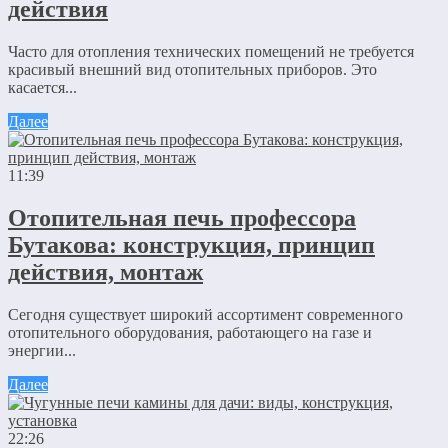
действия
Часто для отопления технических помещений не требуется
красивый внешний вид отопительных приборов. Это
касается...
Далее
11:39
Отопительная печь профессора
Бутакова: конструкция, принцип
действия, монтаж
Сегодня существует широкий ассортимент современного
отопительного оборудования, работающего на газе и
энергии...
Далее
22:26