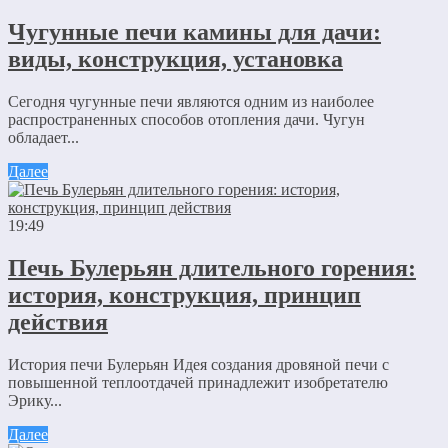
Чугунные печи камины для дачи:
виды, конструкция, установка
Сегодня чугунные печи являются одним из наиболее
распространенных способов отопления дачи. Чугун
обладает...
Далее
19:49
Печь Булерьян длительного горения:
история, конструкция, принцип
действия
История печи Булерьян Идея создания дровяной печи с
повышенной теплоотдачей принадлежит изобретателю
Эрику...
Далее