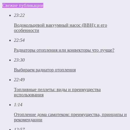
Свежие публикации
23:22
Водокольцевой вакуумный насос (ВВН): и его
особенности
22:54
Радиаторы отопления или конвекторы что лучше?
23:30
Выбираем радиатор отопления
22:49
Топливные пеллеты: виды и преимущества
использования
1:14
Отопление дома самотеком: преимущества, принципы и
рекомендации
12:57