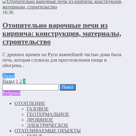
16:36
Отопительно варочные печи из
кирпича: конструкция, материалы,
строительство
С древних времен на Руси важнейшей частью дома была
печь, которая служила для приготовления пищи и
обогрева...
Далее
Назад
1
2
3
Найти:
Рубрики
ОТОПЛЕНИЕ
ГАЗОВОЕ
ГЕОТЕРМАЛЬНОЕ
ДРОВЯНОЕ
ЭЛЕКТРИЧЕСКОЕ
ОТАПЛИВАЕМЫЕ ОБЪЕКТЫ