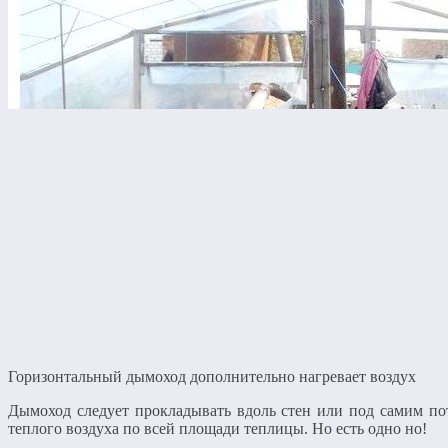
Горизонтальный дымоход дополнительно нагревает воздух
Дымоход следует прокладывать вдоль стен или под самим по
теплого воздуха по всей площади теплицы. Но есть одно но!