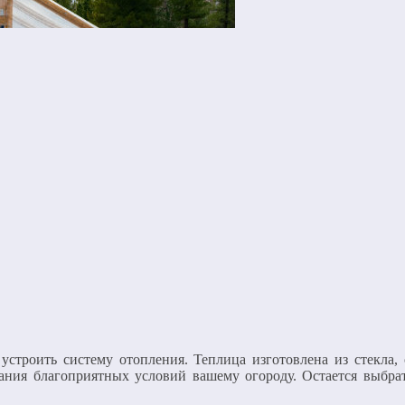
устроить систему отопления. Теплица изготовлена из стекла
дания благоприятных условий вашему огороду. Остается выбр