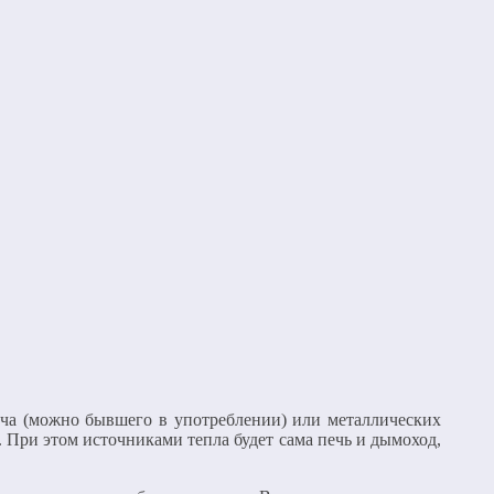
ча (можно бывшего в употреблении) или металлических
 При этом источниками тепла будет сама печь и дымоход,