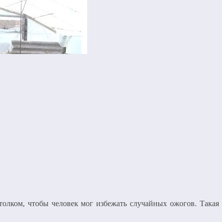
толком, чтобы человек мог избежать случайных ожогов. Такая