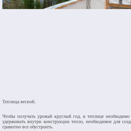
Теплица весной.
Чтобы получать урожай круглый год, в теплице необходимо 
удерживать внутри конструкции тепло, необходимое для соз
грамотно все обустроить.