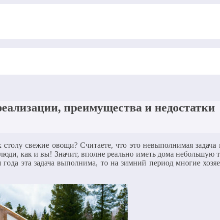
еализации, преимущества и недостатки
 столу свежие овощи? Считаете, что это невыполнимая задача 
юди, как и вы! Значит, вполне реально иметь дома небольшую т
я года эта задача выполнима, то на зимний период многие хоз