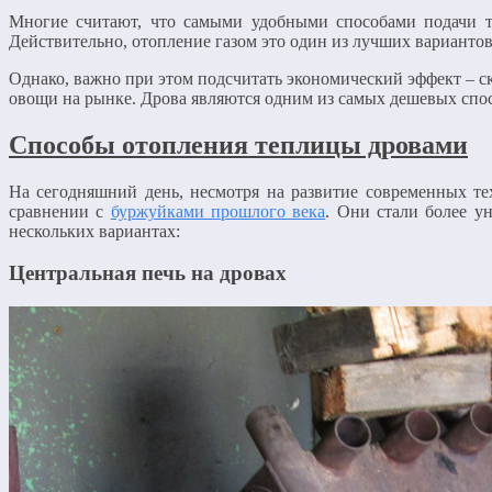
Многие считают, что самыми удобными способами подачи т
Действительно, отопление газом это один из лучших вариантов
Однако, важно при этом подсчитать экономический эффект – ско
овощи на рынке. Дрова являются одним из самых дешевых спо
Способы отопления теплицы дровами
На сегодняшний день, несмотря на развитие современных те
сравнении с
буржуйками прошлого века
. Они стали более у
нескольких вариантах:
Центральная печь на дровах