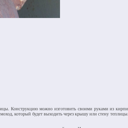
лицы. Конструкцию можно изготовить своими руками из кирпи
моход, который будет выходить через крышу или стену теплицы.