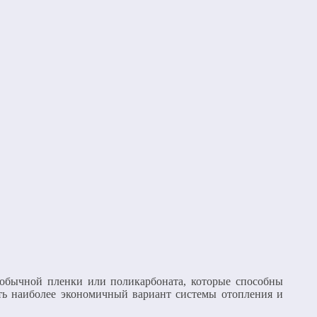
, обычной пленки или поликарбоната, которые способны
ать наиболее экономичный вариант системы отопления и