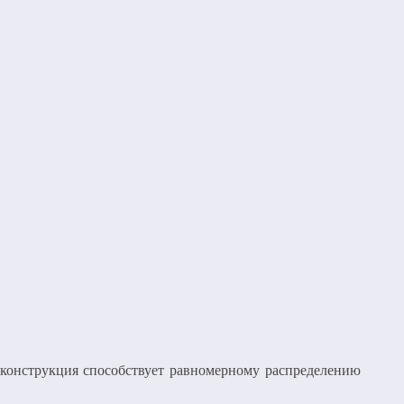
 конструкция способствует равномерному распределению