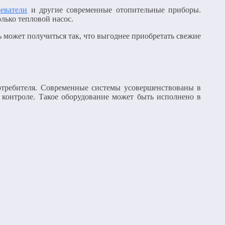
еватели
и другие современные отопительные приборы.
лько тепловой насос.
ь может получиться так, что выгоднее приобретать свежие
отребителя. Современные системы усовершенствованы в
 контроле. Такое оборудование может быть исполнено в