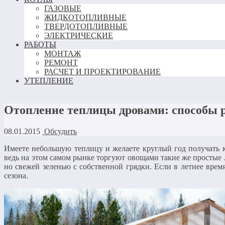
ГАЗОВЫЕ
ЖИДКОТОПЛИВНЫЕ
ТВЕРДОТОПЛИВНЫЕ
ЭЛЕКТРИЧЕСКИЕ
РАБОТЫ
МОНТАЖ
РЕМОНТ
РАСЧЕТ И ПРОЕКТИРОВАНИЕ
УТЕПЛЕНИЕ
Отопление теплицы дровами: способы р
08.01.2015
Обсудить
Имеете небольшую теплицу и желаете круглый год получать к
ведь на этом самом рынке торгуют овощами такие же простые л
но свежей зеленью с собственной грядки. Если в летнее врем
сезона.