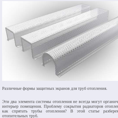
Различные формы защитных экранов для труб отопления.
Эти два элемента системы отопления не всегда могут органи
интерьер помещения. Проблему сокрытия радиаторов отопл
как спрятать трубы отопления? В этой статье разбер
отопительных труб.