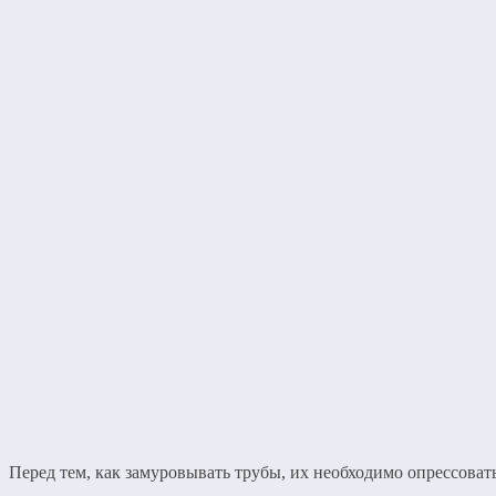
Перед тем, как замуровывать трубы, их необходимо опрессовать