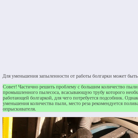
Для уменьшения запыленности от работы болгарки может быть
Совет! Частично решить проблему с большим количество пы
промышленного пылесоса, всасывающую трубу которого необх
работающей болгаркой, для чего потребуется подсобник. Однако
уменьшения количества пыли, место реза рекомендуется полив
опрыскивателя.