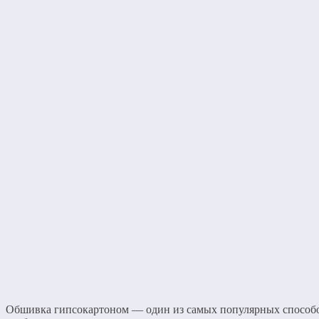
Обшивка гипсокартоном — один из самых популярных способо