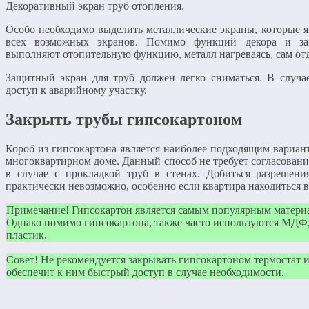
Декоративный экран труб отопления.
Особо необходимо выделить металлические экраны, которые
всех возможных экранов. Помимо функций декора и за
выполняют отопительную функцию, металл нагреваясь, сам от
Защитный экран для труб должен легко сниматься. В случа
доступ к аварийному участку.
Закрыть трубы гипсокартоном
Короб из гипсокартона является наиболее подходящим вариан
многоквартирном доме. Данный способ не требует согласован
в случае с прокладкой труб в стенах. Добиться разрешени
практически невозможно, особенно если квартира находиться в
Примечание! Гипсокартон является самым популярным материа
Однако помимо гипсокартона, также часто используются МДФ
пластик.
Совет! Не рекомендуется закрывать гипсокартоном термостат и
обеспечит к ним быстрый доступ в случае необходимости.