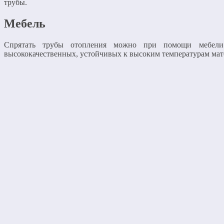
трубы.
Мебель
Спрятать трубы отопления можно при помощи мебели
высококачественных, устойчивых к высоким температурам мат