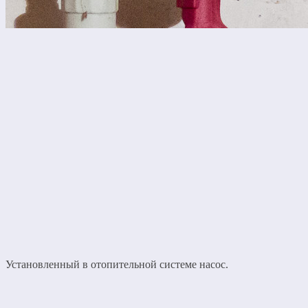
Установленный в отопительной системе насос.