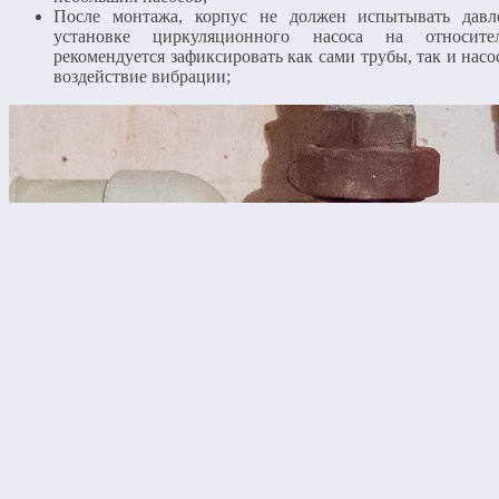
После монтажа, корпус не должен испытывать давл
установке циркуляционного насоса на относите
рекомендуется зафиксировать как сами трубы, так и нас
воздействие вибрации;