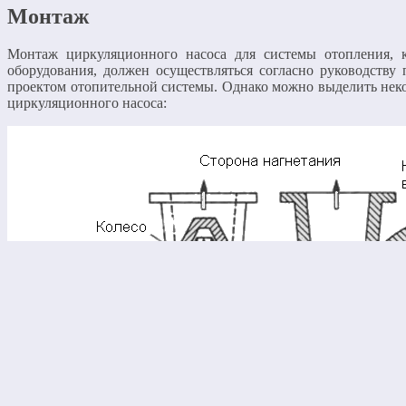
Монтаж
Монтаж циркуляционного насоса для системы отопления, 
оборудования, должен осуществляться согласно руководству 
проектом отопительной системы. Однако можно выделить неко
циркуляционного насоса: