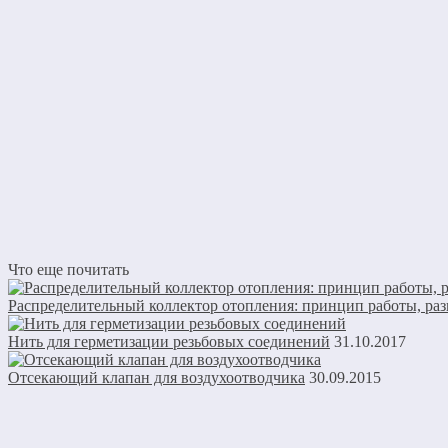
Что еще почитать
Распределительный коллектор отопления: принцип работы, ра
Нить для герметизации резьбовых соединений
31.10.2017
Отсекающий клапан для воздухоотводчика
30.09.2015