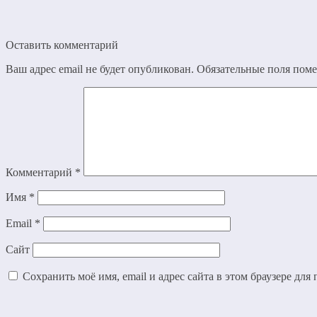
Оставить комментарий
Ваш адрес email не будет опубликован.
Обязательные поля пом
Комментарий
*
Имя
*
Email
*
Сайт
Сохранить моё имя, email и адрес сайта в этом браузере д