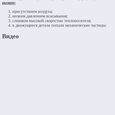
вызван:
присутствием воздуха;
низким давлением всасывания;
слишком высокой скоростью теплоносителя;
в движущиеся детали попали механические частицы.
Видео